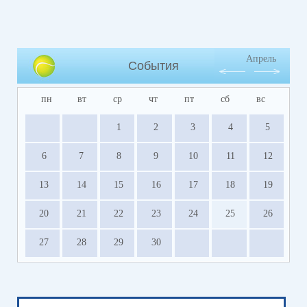
Апрель
События
пн
вт
ср
чт
пт
сб
вс
1
2
3
4
5
6
7
8
9
10
11
12
13
14
15
16
17
18
19
20
21
22
23
24
25
26
27
28
29
30