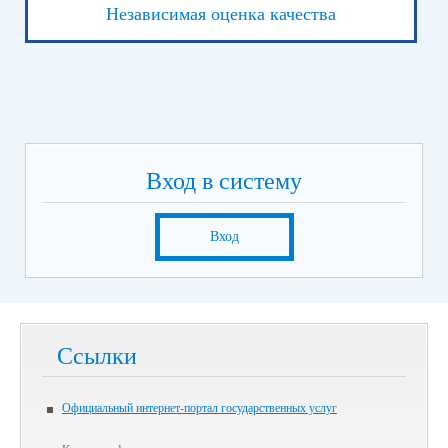
Независимая оценка качества
Вход в систему
Вход
Ссылки
Официальный интернет-портал государственных услуг