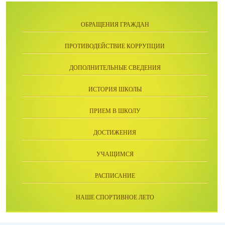
ОБРАЩЕНИЯ ГРАЖДАН
ПРОТИВОДЕЙСТВИЕ КОРРУПЦИИ
ДОПОЛНИТЕЛЬНЫЕ СВЕДЕНИЯ
ИСТОРИЯ ШКОЛЫ
ПРИЕМ В ШКОЛУ
ДОСТИЖЕНИЯ
УЧАЩИМСЯ
РАСПИСАНИЕ
НАШЕ СПОРТИВНОЕ ЛЕТО