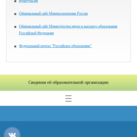
Культура.рф
Официальный сайт Минпросвещения России
Официальный сайт Министерства науки и высшего образования
Российской Федерации
Федеральный портал "Российское образование"
Сведения об образовательной организации