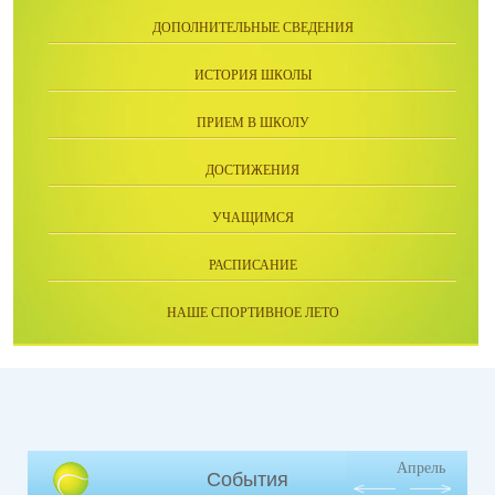
ДОПОЛНИТЕЛЬНЫЕ СВЕДЕНИЯ
ИСТОРИЯ ШКОЛЫ
ПРИЕМ В ШКОЛУ
ДОСТИЖЕНИЯ
УЧАЩИМСЯ
РАСПИСАНИЕ
НАШЕ СПОРТИВНОЕ ЛЕТО
Апрель
События