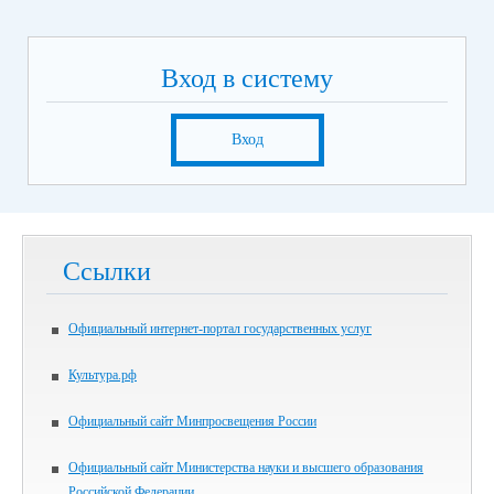
Вход в систему
Вход
Ссылки
Официальный интернет-портал государственных услуг
Культура.рф
Официальный сайт Минпросвещения России
Официальный сайт Министерства науки и высшего образования
Российской Федерации