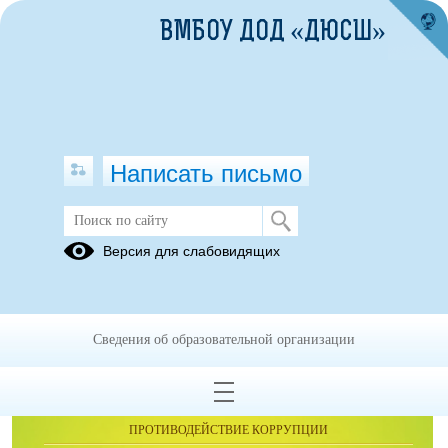
ВМБОУ ДОД «ДЮСШ»
Написать письмо
Новости
Версия для слабовидящих
Сведения об образовательной организации
ОБРАЩЕНИЯ ГРАЖДАН
ПРОТИВОДЕЙСТВИЕ КОРРУПЦИИ