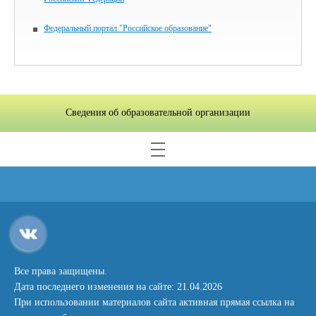
Федеральный портал "Российское образование"
Сведения об образовательной организации
Все права защищены.
Дата последнего изменения на сайте: 21.04.2026
При использовании материалов сайта активная прямая ссылка на