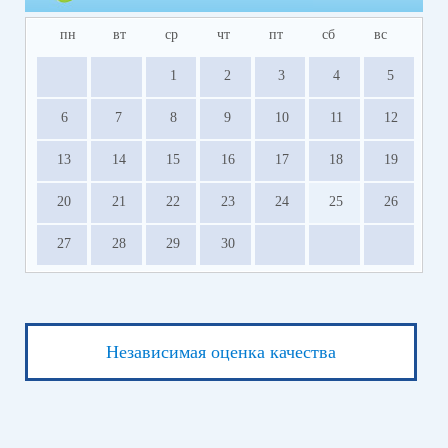
пн
вт
ср
чт
пт
сб
вс
1
2
3
4
5
6
7
8
9
10
11
12
13
14
15
16
17
18
19
20
21
22
23
24
25
26
27
28
29
30
Независимая оценка качества