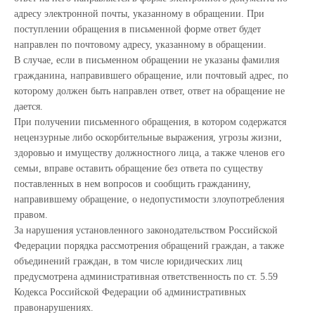
адресу электронной почты, указанному в обращении. При
поступлении обращения в письменной форме ответ будет
направлен по почтовому адресу, указанному в обращении.
В случае, если в письменном обращении не указаны фамилия
гражданина, направившего обращение, или почтовый адрес, по
которому должен быть направлен ответ, ответ на обращение не
дается.
При получении письменного обращения, в котором содержатся
нецензурные либо оскорбительные выражения, угрозы жизни,
здоровью и имуществу должностного лица, а также членов его
семьи, вправе оставить обращение без ответа по существу
поставленных в нем вопросов и сообщить гражданину,
направившему обращение, о недопустимости злоупотребления
правом.
За нарушения установленного законодательством Российской
Федерации порядка рассмотрения обращений граждан, а также
объединений граждан, в том числе юридических лиц
предусмотрена административная ответственность по ст. 5.59
Кодекса Российской Федерации об административных
правонарушениях.