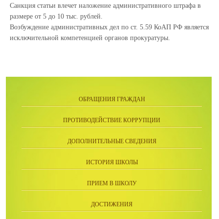
Санкция статьи влечет наложение административного штрафа в
размере от 5 до 10 тыс. рублей.
Возбуждение административных дел по ст. 5.59 КоАП РФ является
исключительной компетенцией органов прокуратуры.
ОБРАЩЕНИЯ ГРАЖДАН
ПРОТИВОДЕЙСТВИЕ КОРРУПЦИИ
ДОПОЛНИТЕЛЬНЫЕ СВЕДЕНИЯ
ИСТОРИЯ ШКОЛЫ
ПРИЕМ В ШКОЛУ
ДОСТИЖЕНИЯ