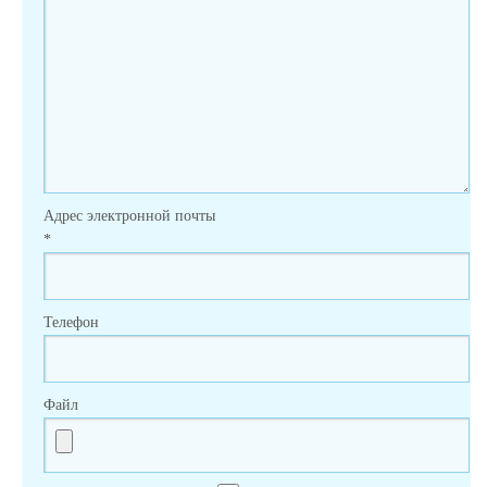
Адрес электронной почты
*
Телефон
Файл