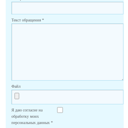
Текст обращения
*
Файл
Я даю согласие на
обработку моих
персональных данных
*