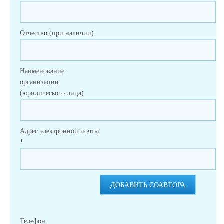
Отчество (при наличии)
Наименование
организации
(юридического лица)
Адрес электронной почты
*
ДОБАВИТЬ СОАВТОРА
Телефон