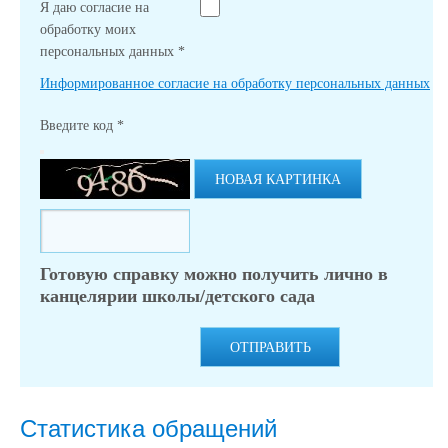
Я даю согласие на
обработку моих
персональных данных
*
Информированное согласие на обработку персональных данных
Введите код
*
НОВАЯ КАРТИНКА
Готовую справку можно получить лично в
канцелярии школы/детского сада
ОТПРАВИТЬ
Статистика обращений