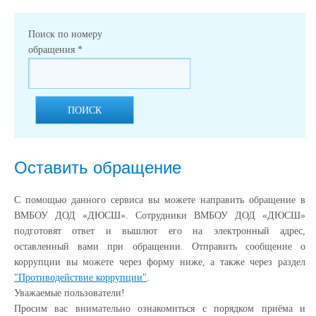
Поиск по номеру
обращения
*
ПОИСК
Оставить обращение
С помощью данного сервиса вы можете направить обращение в
ВМБОУ ДОД «ДЮСШ». Сотрудники ВМБОУ ДОД «ДЮСШ»
подготовят ответ и вышлют его на электронный адрес,
оставленный вами при обращении. Отправить сообщение о
коррупции вы можете через форму ниже, а также через раздел
"Противодействие коррупции"
.
Уважаемые пользователи!
Просим вас внимательно ознакомиться с порядком приёма и