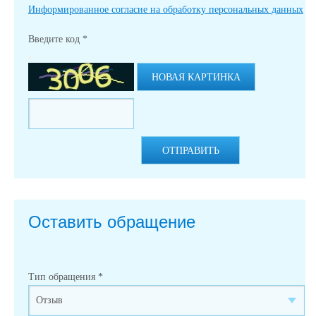
Информированное согласие на обработку персональных данных
Введите код
*
НОВАЯ КАРТИНКА
ОТПРАВИТЬ
Оставить обращение
Тип обращения
*