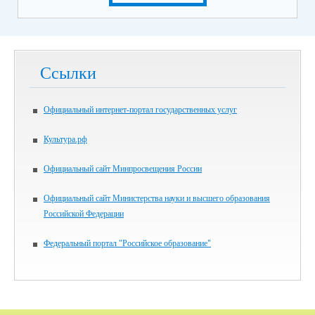
Ссылки
Официальный интернет-портал государственных услуг
Культура.рф
Официальный сайт Минпросвещения России
Официальный сайт Министерства науки и высшего образования
Российской Федерации
Федеральный портал "Российское образование"