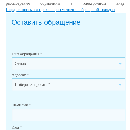
рассмотрения обращений в электронном виде.
Порядок приема и правила рассмотрения обращений граждан
Оставить обращение
Тип обращения
*
Адресат
*
Фамилия
*
Имя
*